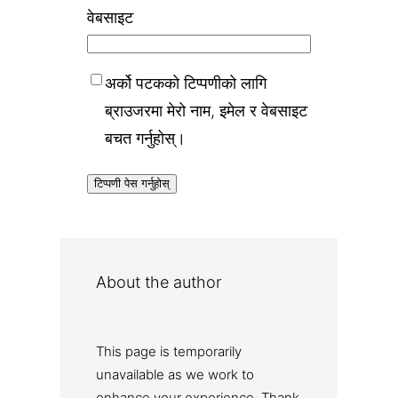
वेबसाइट
अर्को पटकको टिप्पणीको लागि
ब्राउजरमा मेरो नाम, इमेल र वेबसाइट
बचत गर्नुहोस्।
About the author
This page is temporarily
unavailable as we work to
enhance your experience. Thank