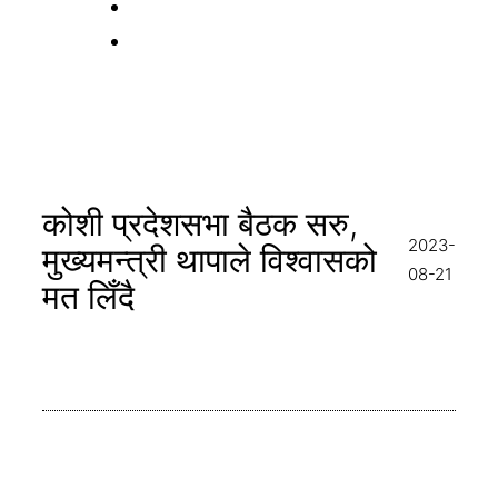
कोशी प्रदेशसभा बैठक सरु,
2023-
मुख्यमन्त्री थापाले विश्वासको
08-21
मत लिँदै