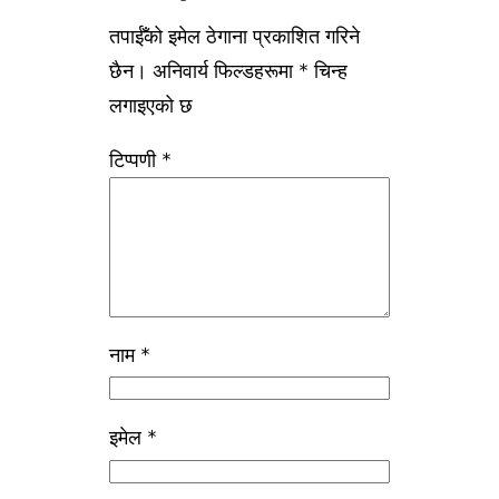
तपाईँको इमेल ठेगाना प्रकाशित गरिने
छैन।
अनिवार्य फिल्डहरूमा
*
चिन्ह
लगाइएको छ
टिप्पणी
*
नाम
*
इमेल
*