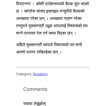
विराटनगर । कोशी प्रदेशसभाको बैठक सुरु भएको
छ । कांग्रेस सांसद इस्राइल मन्सुरीले बैठकको
अध्यक्षता गरेका छन् । अध्यक्षता ग्रहण गरेका
मन्सुरले मुख्यमन्त्री उद्धव थापालाई विश्वासको मत
माग्ने प्रस्ताव पेस गर्न समय दिएका छन् ।
अहिले मुख्यमन्त्री थापाले विश्वासको मत माग्दै
आफ्नो धारणा राखिरहेका छन् ।
Category:
Breaking
Comments
जवाफ लेख्नुहोस्