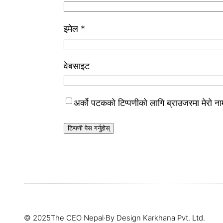
इमेल
*
वेबसाइट
अर्को पटकको टिप्पणीको लागि ब्राउजरमा मेरो ना
© 2025
The CEO Nepal
·
By Design Karkhana Pvt. Ltd.