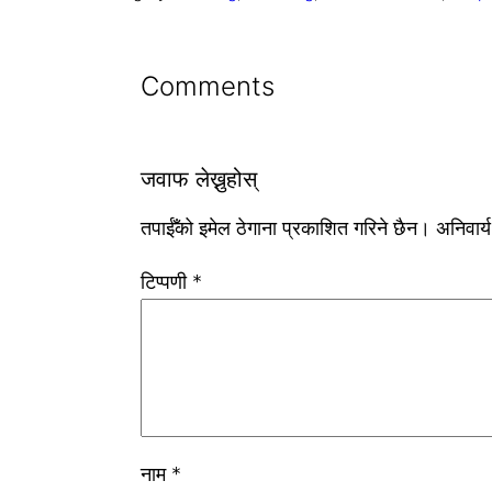
Comments
जवाफ लेख्नुहोस्
तपाईँको इमेल ठेगाना प्रकाशित गरिने छैन।
अनिवार्
टिप्पणी
*
नाम
*