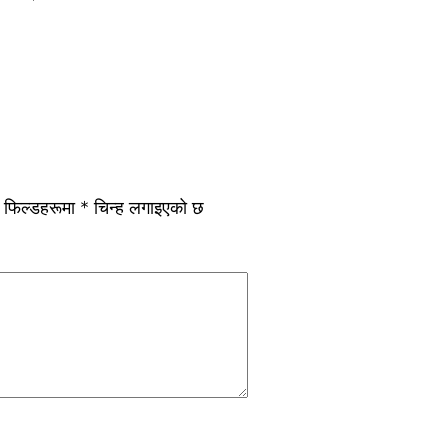
य फिल्डहरूमा
*
चिन्ह लगाइएको छ