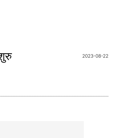
ुरु
2023-08-22