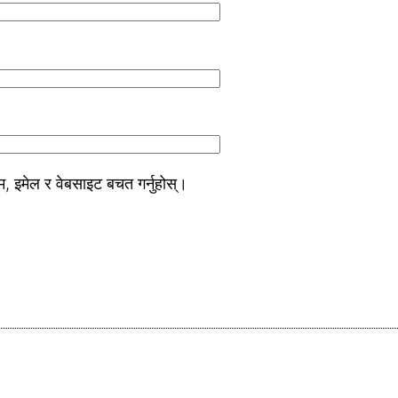
म, इमेल र वेबसाइट बचत गर्नुहोस्।