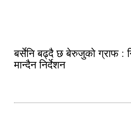
बर्सेनि बढ्दै छ बेरुजुको ग्राफ
मान्दैन निर्देशन