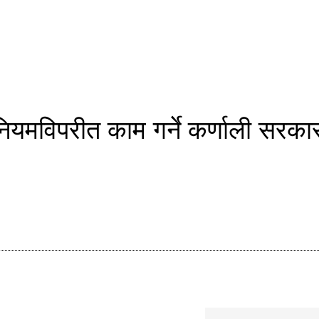
 : नियमविपरीत काम गर्ने कर्णाली सरक