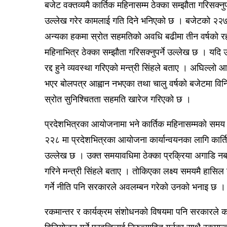
बजेट वक्तव्यमै कार्तिक महिनासम्म ठेक्का सम्झौता गरिसक्न
उल्लेख गरेर कामलाई गति दिने भनिएको छ । बजेटको २२७ 
अन्यका हकमा स्रोत सहमतिको अवधि बढीमा तीन वर्षको रहन
महिनाभित्र ठेक्का सम्झौता गरिसक्नुपर्ने उल्लेख छ । यद
रद्द हुने व्यवस्था गरिएको मन्त्री सिंहले बताए । अघिल्लो 
भएर बोलपत्र आह्वान नभएका तथा चालु वर्षको बजेटमा व
स्रोत सुनिश्चितता सहमति खारेज गरिएको छ ।
प्रदेशभित्रका आयोजनामा भने कार्तिक महिनासम्मको समय 
२२८ मा प्रदेशभित्रका आयोजना कार्यान्वयनका लागि कार्तिक
उल्लेख छ । उक्त समयावधिमा ठेक्का प्रक्रिया अगाडि नब
गरिने मन्त्री सिंहले बताए । तोकिएका लक्ष्य समयमै हासिल गर
गर्ने नीति पनि सरकारले अवलम्बन गरेको उनको भनाइ छ ।
रकमान्तर र कार्यक्रम संशोधनको विषयमा पनि सरकारले क