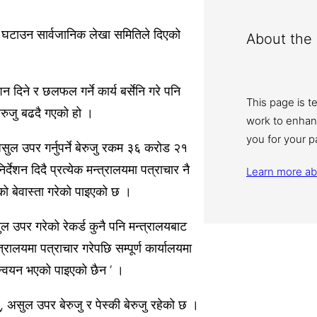
ुजु घटाउन सार्वजानिक लेखा समितिले दिएको
About the 
 दिने र छलफल गर्ने कार्य बर्सेनि गरे पनि
This page is t
ेरुजु बढदै गएको हो ।
work to enhan
you for your p
ुल उपर गर्नुपर्ने बेरुजु रकम ३६ करोड २१
देशन दिदै प्रत्येक मन्त्रालयमा पत्राचार नै
Learn more a
नको बेवास्ता गरेको पाइएको छ ।
 उपर गरेको रेकर्ड कुनै पनि मन्त्रालयबाट
ालयमा पत्राचार गरेपछि सम्पूर्ण कार्यालयमा
र्यान्वयन भएको पाइएको छैन ’ ।
 असुल उपर बेरुजु र पेस्की बेरुजु रहेको छ ।