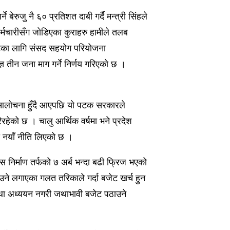
 बेरुजु नै ६० प्रतिशत दाबी गर्दै मन्त्री सिंहले
कर्मचारीसँग जोडिएका कुराहरु हामीले तलब
यौटका लागि संसद सहयोग परियोजना
ञ तीन जना माग गर्ने निर्णय गरिएको छ ।
्को आलोचना हुँदै आएपछि यो पटक सरकारले
रहेको छ । चालु आर्थिक वर्षमा भने प्रदेश
मा नयाँ नीति लिएको छ ।
निर्माण तर्फको ७ अर्ब भन्दा बढी फ्रिज भएको
ने लगाएका गलत तरिकाले गर्दा बजेट खर्च हुन
ा अध्ययन नगरी जथाभावी बजेट पठाउने