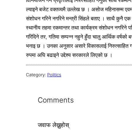
विनियोजन गर्ने प्रवृत्तिलाई निरुत्साहित गर्नुका साथै रकमान्
ल्याइने बजेट वक्तव्यमै उल्लेख छ । असोज महिनासम्म एवम
संशोधन गरिने नगरिने मन्त्री सिंहले बताए । साथै कुनै 
स्थानीय तहमा रकमान्तर तथा कार्यक्रम संशोधन नगरिने 
गरिदिने तर, गतिमा सम्पन्न नहुने हुँदा चालु आर्थिक वर्षको ब
भनाइ छ । उनका अनुसार असारे विकासलाई निरुत्साहित गर्न
रुपमा अघि बढाइने उद्देश्य सरकारले लिएको छ ।
Category:
Politics
Comments
जवाफ लेख्नुहोस्