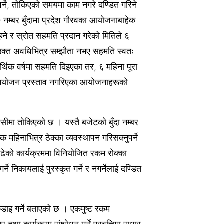
ुपर्ने, तोकिएको समयमा काम नगरे दण्डित गरिने
नम्बर बुँदामा प्रदेश गौरवका आयोजनाबाहेक
े र स्रोत सहमति प्रदान गरेको मितिले ६
ि उक्त अवधिभित्र सम्झौता नभए सहमति स्वतः
आर्थिक वर्षमा सहमति दिइएका तर, ६ महिना पूरा
िनियोजन प्रस्ताव नगरिएका आयोजनाहरूको
सीमा तोकिएको छ । यस्तै बजेटको बुँदा नम्बर
 महिनाभित्र ठेक्का व्यवस्थापन गरिसक्नुपर्ने
ढेको कार्यक्रममा विनियोजित रकम रोक्का
्ने निकायलाई पुरस्कृत गर्ने र नगर्नेलाई दण्डित
डाइ गर्ने बताएको छ । एकमुष्ट रकम