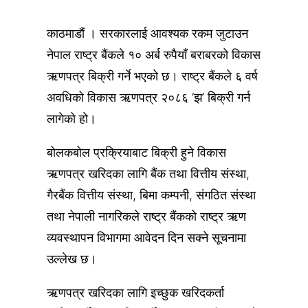
काठमाडौं । सरकारलाई आवश्यक रकम जुटाउन
नेपाल राष्ट्र बैंकले १० अर्ब रुपैयाँ बराबरको विकास
ऋणपत्र बिक्री गर्ने भएको छ। राष्ट्र बैंकले ६ वर्ष
अवधिको विकास ऋणपत्र २०८६ ‘झ’ बिक्री गर्न
लागेको हो।
बोलकबोल प्रक्रियाबाट बिक्री हुने विकास
ऋणपत्र खरिदका लागि बैंक तथा वित्तीय संस्था,
गैरबैंक वित्तीय संस्था, बिमा कम्पनी, संगठित संस्था
तथा नेपाली नागरिकले राष्ट्र बैंकको राष्ट्र ऋण
व्यवस्थापन विभागमा आवेदन दिन सक्ने सूचनामा
उल्लेख छ।
ऋणपत्र खरिदका लागि इच्छुक खरिदकर्ता