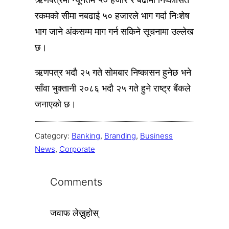
रकमको सीमा नबढाई ५० हजारले भाग गर्दा निःशेष
भाग जाने अंकसम्म माग गर्न सकिने सूचनामा उल्लेख
छ।
ऋणपत्र भदौ २५ गते सोमबार निष्कासन हुनेछ भने
साँवा भुक्तानी २०८६ भदौ २५ गते हुने राष्ट्र बैंकले
जनाएको छ।
Category:
Banking
, 
Branding
, 
Business
News
, 
Corporate
Comments
जवाफ लेख्नुहोस्