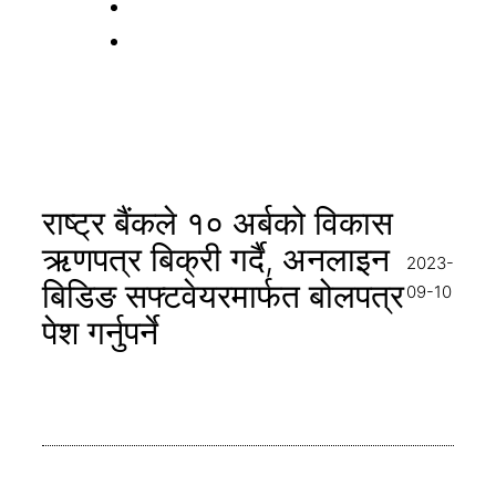
राष्ट्र बैंकले ​१० अर्बको विकास
ऋणपत्र बिक्री गर्दै, अनलाइन
2023-
बिडिङ सफ्टवेयरमार्फत बोलपत्र
09-10
पेश गर्नुपर्ने