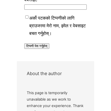
अर्को पटकको टिप्पणीको लागि
ब्राउजरमा मेरो नाम, इमेल र वेबसाइट
बचत गर्नुहोस्।
About the author
This page is temporarily
unavailable as we work to
enhance your experience. Thank