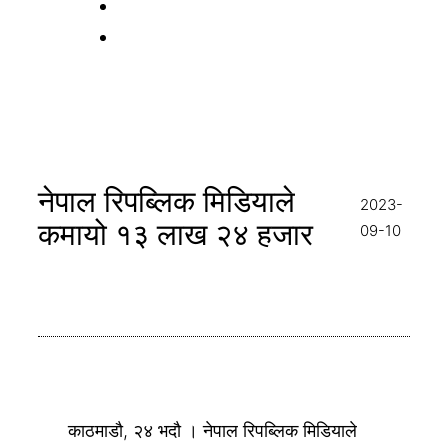
नेपाल रिपब्लिक मिडियाले
2023-
कमायो १३ लाख २४ हजार
09-10
काठमाडौ, २४ भदौ । नेपाल रिपब्लिक मिडियाले