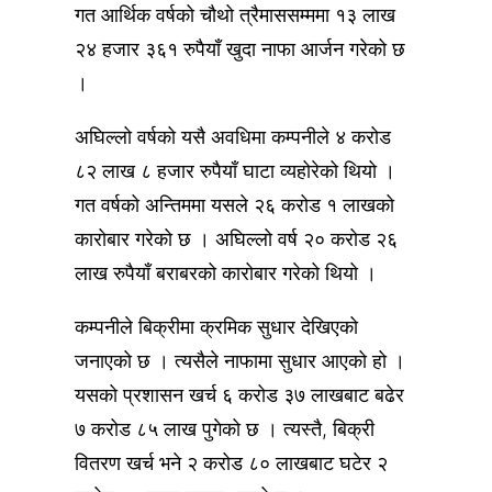
गत आर्थिक वर्षको चौथो त्रैमाससम्ममा १३ लाख
२४ हजार ३६१ रुपैयाँ खुदा नाफा आर्जन गरेको छ
।
अघिल्लो वर्षको यसै अवधिमा कम्पनीले ४ करोड
८२ लाख ८ हजार रुपैयाँ घाटा व्यहोरेको थियो ।
गत वर्षको अन्तिममा यसले २६ करोड १ लाखको
कारोबार गरेको छ । अघिल्लो वर्ष २० करोड २६
लाख रुपैयाँ बराबरको कारोबार गरेको थियो ।
कम्पनीले बिक्रीमा क्रमिक सुधार देखिएको
जनाएको छ । त्यसैले नाफामा सुधार आएको हो ।
यसको प्रशासन खर्च ६ करोड ३७ लाखबाट बढेर
७ करोड ८५ लाख पुगेको छ । त्यस्तै, बिक्री
वितरण खर्च भने २ करोड ८० लाखबाट घटेर २