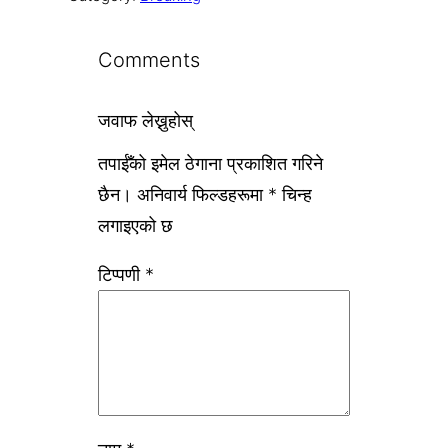
Comments
जवाफ लेख्नुहोस्
तपाईँको इमेल ठेगाना प्रकाशित गरिने
छैन।
अनिवार्य फिल्डहरूमा
*
चिन्ह
लगाइएको छ
टिप्पणी
*