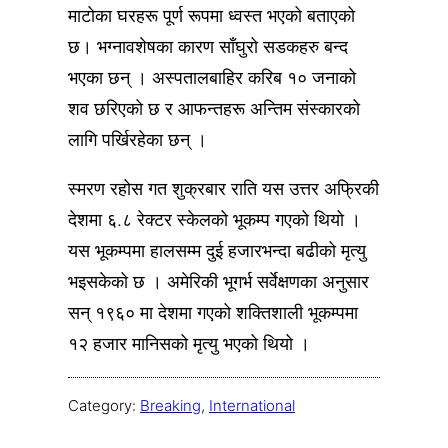
माटोका घरहरू पूर्ण रूपमा ध्वस्त भएको बताएको
छ। भग्नावशेषका कारण साँघुरो सडकहरु बन्द
भएका छन् । अस्पतालबाहिर करिब १० जनाको
शव छरिएको छ र आफन्तहरू अन्तिम संस्कारको
लागि पर्खिरहेका छन् ।
स्मरण रहोस गत शुक्रबार राति यस उत्तर अफ्रिकी
देशमा ६.८ रेक्टर स्केलको भूकम्प गएको थियो ।
यस भूकम्पमा हालसम्म दुई हजारभन्दा बढीको मृत्यु
भइसकेको छ । अमेरिकी भूगर्भ सर्वेक्षणका अनुसार
सन् १९६० मा देशमा गएको शक्तिशाली भूकम्पमा
१२ हजार मानिसको मृत्यु भएको थियो ।
Category:
Breaking
, 
International