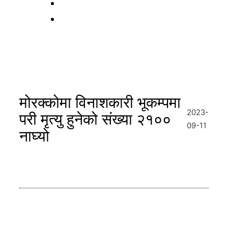
मोरक्कोमा विनाशकारी भूकम्पमा
2023-
परी मृत्यु हुनेको संख्या २१००
09-11
नाघ्यो