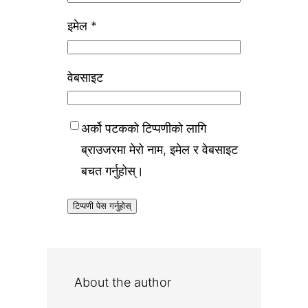
इमेल
*
वेबसाइट
अर्को पटकको टिप्पणीको लागि
ब्राउजरमा मेरो नाम, इमेल र वेबसाइट
बचत गर्नुहोस्।
About the author