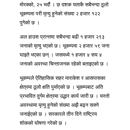
मोरक्को, २५ भदौं । छ दशक यताकै सबैभन्दा ठूलो
भूकम्पमा परी मृत्यु हुनेको संख्या २ हजार १२२
पुगेको छ ।
अल हाउस प्रान्तमा सबैभन्दा बढी १ हजार २९३
जनाको मृत्यु भएको छ। भूकम्पमा २ हजार ५९ जना
घाइते भएका छन् । जसमध्ये १ हजार ४ सय ४
जनाको अवस्था चिन्ताजनक रहेको बताइएको छ ।
भूकम्पले ऐतिहासिक सहर माराकेश र आसपासका
क्षेत्रमा ठूलो क्षति पुर्याएको छ । भूकम्पबाट अति
प्रभावित दुर्गम क्षेत्रमा उद्धार कार्य जारी छ । यस्तो
अवस्थामा मृत्यु हुनेको संख्या अझै बढ्न सक्ने
जनाईएको छ । सरकारले तीन दिने राष्ट्रिय
शोकको घोषणा गरेको छ ।