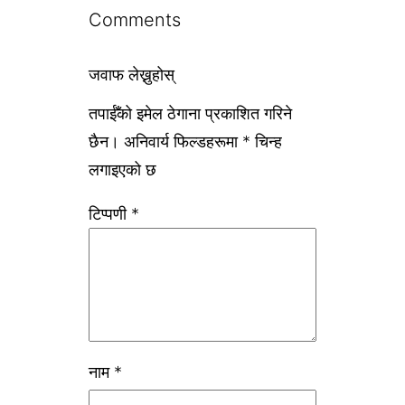
Comments
जवाफ लेख्नुहोस्
तपाईँको इमेल ठेगाना प्रकाशित गरिने
छैन।
अनिवार्य फिल्डहरूमा
*
चिन्ह
लगाइएको छ
टिप्पणी
*
नाम
*