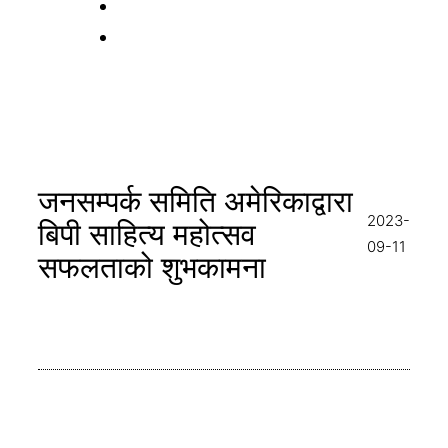
जनसम्पर्क समिति अमेरिकाद्वारा
2023-
बिपी साहित्य महोत्सव
09-11
सफलताको शुभकामना