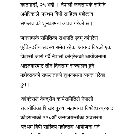
काठमाडौं, २५ भदौ । नेपाली जनसम्पर्क समिति
अमेरिकाले ‘प्रथम बिपी साहित्य महोत्सव’
सफलताको शुभकामना व्यक्त गरेको छ।
जनसम्पर्क समितिका सभापति एवम् कांग्रेस
पूर्वकेन्द्रीय सदस्य समेत रहेका आनन्द विष्टले एक
विज्ञप्ती जारी गर्दै नेपाली कांग्रेसको आयोजनामा
आइतवारबाट तीन दिनसम्म सञ्चालन हुने
महोत्सवको सफलताको शुभकामना व्यक्त गरेका
हुन्।
‘कांग्रेसले केन्द्रीय कार्यसमितिले नेपाली
राजनीतिका शिखर पुरुष, महामानव विश्वेश्वरप्रसाद
कोइरालाको ११०औं जन्मजयन्तीका अवसरमा
‘प्रथम बिपी साहित्य महोत्सव’ आयोजना गर्ने