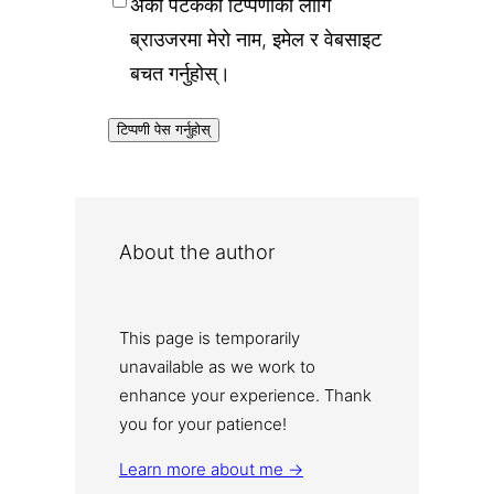
अर्को पटकको टिप्पणीको लागि
ब्राउजरमा मेरो नाम, इमेल र वेबसाइट
बचत गर्नुहोस्।
About the author
This page is temporarily
unavailable as we work to
enhance your experience. Thank
you for your patience!
Learn more about me →