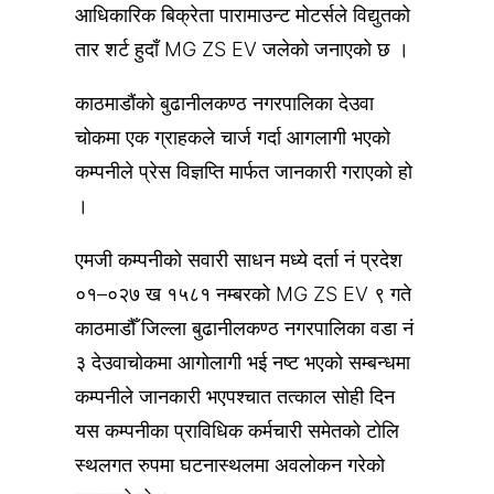
आधिकारिक बिक्रेता पारामाउन्ट मोटर्सले विद्युतको
तार शर्ट हुदाँ MG ZS EV जलेको जनाएको छ ।
काठमाडौंको बुढानीलकण्ठ नगरपालिका देउवा
चोकमा एक ग्राहकले चार्ज गर्दा आगलागी भएको
कम्पनीले प्रेस विज्ञप्ति मार्फत जानकारी गराएको हो
।
एमजी कम्पनीको सवारी साधन मध्ये दर्ता नं प्रदेश
०१–०२७ ख १५८१ नम्बरको MG ZS EV ९ गते
काठमाडौँ जिल्ला बुढानीलकण्ठ नगरपालिका वडा नं
३ देउवाचोकमा आगोलागी भई नष्ट भएको सम्बन्धमा
कम्पनीले जानकारी भएपश्चात तत्काल सोही दिन
यस कम्पनीका प्राविधिक कर्मचारी समेतको टोलि
स्थलगत रुपमा घटनास्थलमा अवलोकन गरेको