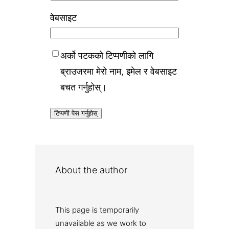
वेबसाइट
अर्को पटकको टिप्पणीको लागि
ब्राउजरमा मेरो नाम, इमेल र वेबसाइट
बचत गर्नुहोस्।
About the author
This page is temporarily
unavailable as we work to