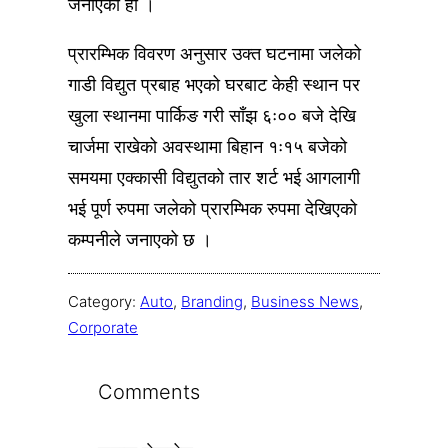
जनाएको हो ।
प्रारम्भिक विवरण अनुसार उक्त घटनामा जलेको
गाडी विद्युत प्रबाह भएको घरबाट केही स्थान पर
खुला स्थानमा पार्किङ गरी साँझ ६ः०० बजे देखि
चार्जमा राखेको अवस्थामा बिहान १ः१५ बजेको
समयमा एक्कासी विद्युतको तार शर्ट भई आगलागी
भई पूर्ण रुपमा जलेको प्रारम्भिक रुपमा देखिएको
कम्पनीले जनाएको छ ।
Category:
Auto
, 
Branding
, 
Business News
, 
Corporate
Comments