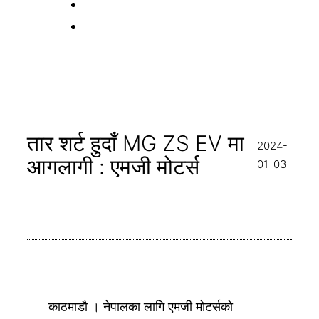
तार शर्ट हुदाँ MG ZS EV मा
2024-
आगलागी : एमजी मोटर्स
01-03
काठमाडौ । नेपालका लागि एमजी मोटर्सको