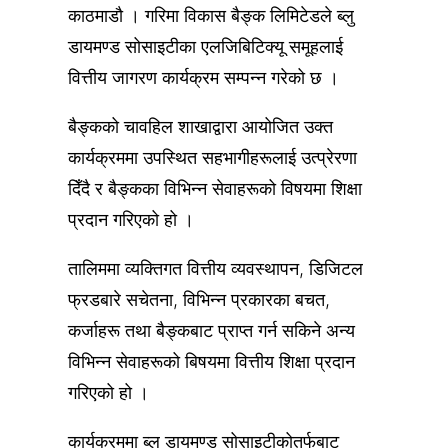
काठमाडौ । गरिमा विकास बैङ्क लिमिटेडले ब्लु
डायमण्ड सोसाइटीका एलजिबिटिक्यू समूहलाई
वित्तीय जागरण कार्यक्रम सम्पन्न गरेको छ ।
बैङ्कको चावहिल शाखाद्वारा आयोजित उक्त
कार्यक्रममा उपस्थित सहभागीहरूलाई उत्प्रेरणा
दिँदै र बैङ्कका विभिन्न सेवाहरूको विषयमा शिक्षा
प्रदान गरिएको हो ।
तालिममा व्यक्तिगत वित्तीय व्यवस्थापन, डिजिटल
फ्रडबारे सचेतना, विभिन्न प्रकारका बचत,
कर्जाहरू तथा बैङ्कबाट प्राप्त गर्न सकिने अन्य
विभिन्न सेवाहरूको बिषयमा वित्तीय शिक्षा प्रदान
गरिएको हो ।
कार्यक्रममा ब्लु डायमण्ड सोसाइटीकोतर्फबाट