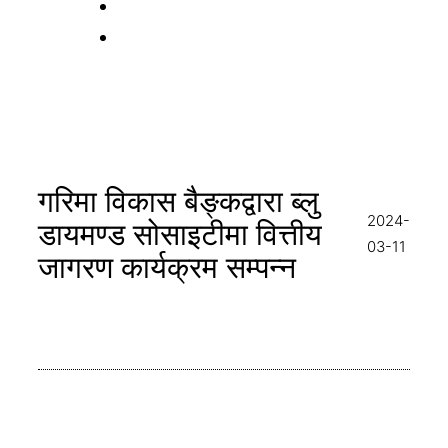
गरिमा विकास बैङ्कद्वारा ब्लु
2024-
डायमण्ड सोसाइटीमा वित्तीय
03-11
जागरण कार्यक्रम सम्पन्न