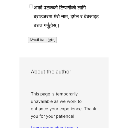
अर्को पटकको टिप्पणीको लागि
ब्राउजरमा मेरो नाम, इमेल र वेबसाइट
बचत गर्नुहोस्।
About the author
This page is temporarily
unavailable as we work to
enhance your experience. Thank
you for your patience!
Learn more about me →