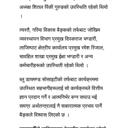
अध्यक्ष शितल पिंकी गुरुङको उपस्थिति रहेको थियो
।
त्यस्तै, गरिमा विकास बैङ्कको तर्फबाट जोखिम
व्यवस्थापन विभाग प्रमुख दिपकराज भण्डारी,
लाजिम्पाट क्षेत्रीय कार्यालय प्रमुख रमेश रिजाल,
चावहिल शाखा प्रमुख ईक्षा भण्डारी र अन्य
कर्मचारीहरूको उपस्थिती रहेको थियो ।
ब्लु डायमण्ड सोसाइटीको तर्फबाट कार्यक्रममा
उपस्थित सहभागीहरूलाई सो कार्यक्रमले वित्तीय
ज्ञान प्रदान गर्ने र आत्मनिर्भर बन्न सघाउ भई
समग्र अर्थतन्त्रलाई नै सकारात्मक प्रभाव पार्ने
बैङ्कले विश्वास लिएको छ ।