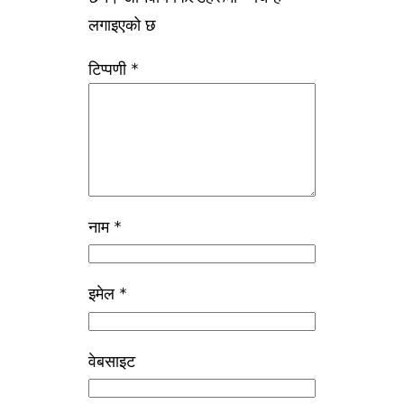
लगाइएको छ
टिप्पणी
*
नाम
*
इमेल
*
वेबसाइट