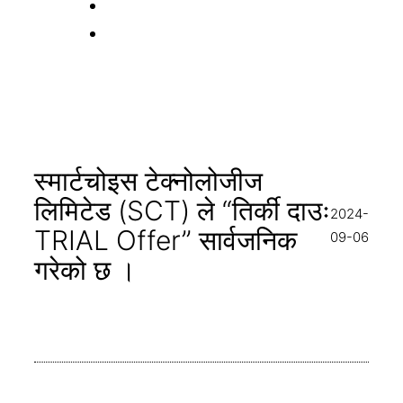
स्मार्टचोइस टेक्नोलोजीज
लिमिटेड (SCT) ले “तिर्की दाउः
2024-
TRIAL Offer” सार्वजनिक
09-06
गरेको छ ।