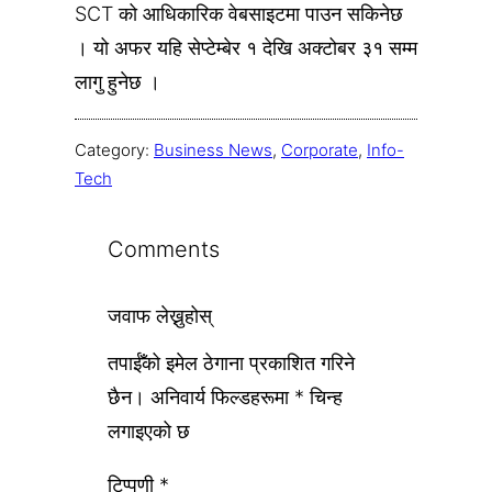
SCT को आधिकारिक वेबसाइटमा पाउन सकिनेछ
। यो अफर यहि सेप्टेम्बेर १ देखि अक्टोबर ३१ सम्म
लागु हुनेछ ।
Category:
Business News
, 
Corporate
, 
Info-
Tech
Comments
जवाफ लेख्नुहोस्
तपाईँको इमेल ठेगाना प्रकाशित गरिने
छैन।
अनिवार्य फिल्डहरूमा
*
चिन्ह
लगाइएको छ
टिप्पणी
*