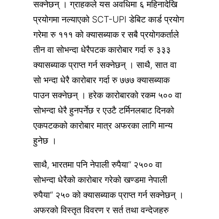
सक्नेछन् । ग्राहकले यस अवधिमा ६ महिनादेखि
प्रयोगमा नल्याएको SCT-UPI डेबिट कार्ड प्रयोग
गरेमा रु १११ को क्यासब्याक र सबै प्रयोगकर्ताले
तीन वा सोभन्दा धेरैपटक कारोबार गर्दा रु ३३३
क्यासब्याक प्राप्त गर्न सक्नेछन् । साथै, सात वा
सो भन्दा धेरै कारोबार गर्दा रु ७७७ क्यासब्याक
पाउन सक्नेछन् । हरेक कारोबारको रकम ५०० वा
सोभन्दा धेरै हुनपर्नेछ र एउटै टर्मिनलबाट दिनको
एकपटकको कारोबार मात्र अफरका लागि मान्य
हुनेछ ।
साथै, भारतमा पनि नेपाली रुपैया“ २५०० वा
सोभन्दा धेरैको कारोबार गरेको खण्डमा नेपाली
रुपैया“ २५० को क्यासब्याक प्राप्त गर्न सक्नेछन् ।
अफरको विस्तृत विवरण र सर्त तथा वन्देजहरु