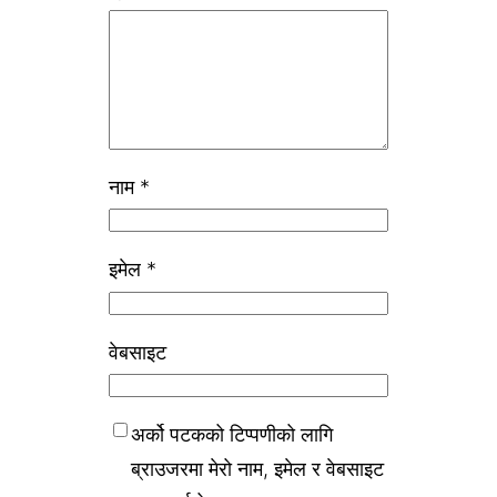
नाम
*
इमेल
*
वेबसाइट
अर्को पटकको टिप्पणीको लागि
ब्राउजरमा मेरो नाम, इमेल र वेबसाइट