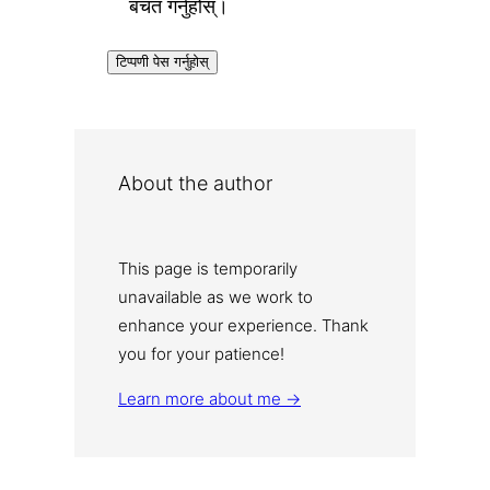
बचत गर्नुहोस्।
About the author
This page is temporarily
unavailable as we work to
enhance your experience. Thank
you for your patience!
Learn more about me →